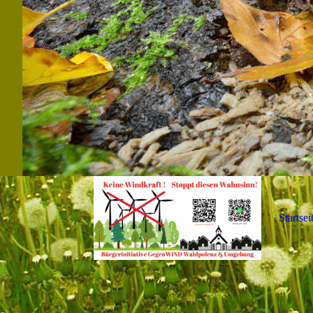
Startsei